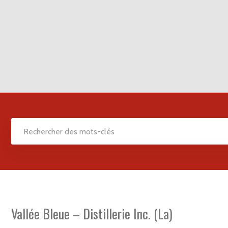
Vallée Bleue – Distillerie Inc. (La)