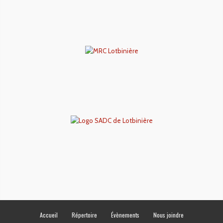
Accueil
Répertoire
Évènements
Nous joindre