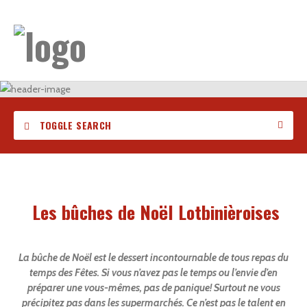
TOGGLE SEARCH
Les bûches de Noël Lotbinièroises
La bûche de Noël est le
dessert
incontournable de tous
repas du
temps des Fêtes
. Si vous n’avez pas le temps ou l’envie d’en
préparer une vous-mêmes, pas de panique! Surtout ne vous
précipitez pas dans les supermarchés. Ce n’est pas le talent en