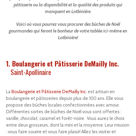
pâtisserie ou la disponibilité et la qualité des produits qui
manquent en Lotbinière.
Recherche
Voici où vous pourrez vous procurer des bûches de Noël
gourmandes qui feront le bonheur de votre tablée ici-même en
Lotbinière!
1. Boulangerie et Pâtisserie DeMailly Inc.
Saint-Apollinaire
La
Boulangerie et Pâtisserie DeMailly Inc.
est artisan en
boulangerie et pâtisseries depuis plus de 100 ans. Elle vous
propose des bûches locales confectionnées avec amour.
Différentes sortes de bûches de Noël vous sont offertes :
vanille, chocolat, caramel et forêt-noire. Vous aurez le choix
entre deux grosseurs, dont la mini et la moyenne. Leur mission
: vous faire sourire et vous faire plaisir! Allez les visiter et