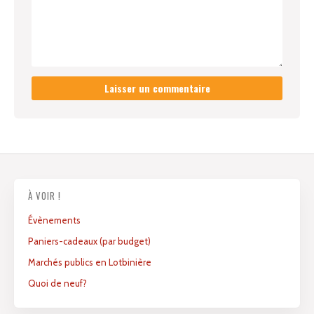
À VOIR !
Évènements
Paniers-cadeaux (par budget)
Marchés publics en Lotbinière
Quoi de neuf?