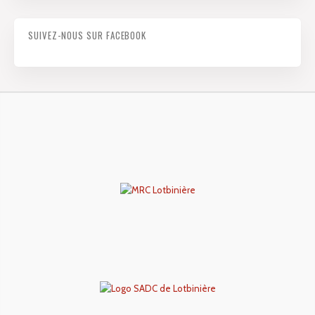
SUIVEZ-NOUS SUR FACEBOOK