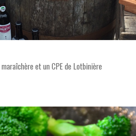
e maraîchère et un CPE de Lotbinière