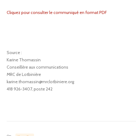
Cliquez pour consulter le communiqué en format PDF
Source :
Karine Thomassin
Conseillère aux communications
MRC de Lotbinière
karine.thomassin@mrclotbiniere.org
418 926-3407, poste 242