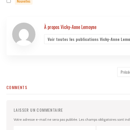
Nouvelles
À propos Vicky-Anne Lemoyne
Voir toutes les publications Vicky-Anne Lem
Précé
COMMENTS
LAISSER UN COMMENTAIRE
Votre adresse e-mail ne sera pas publiée.
Les champs obligatoires sont in