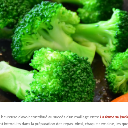
 heureuse d’avoir contribué au succès d’un maillage entre
La ferme au jardi
nt introduits dans la préparation des repas. Ainsi, chaque semaine, les qu