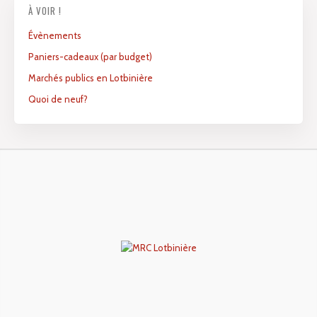
À VOIR !
Évènements
Paniers-cadeaux (par budget)
Marchés publics en Lotbinière
Quoi de neuf?