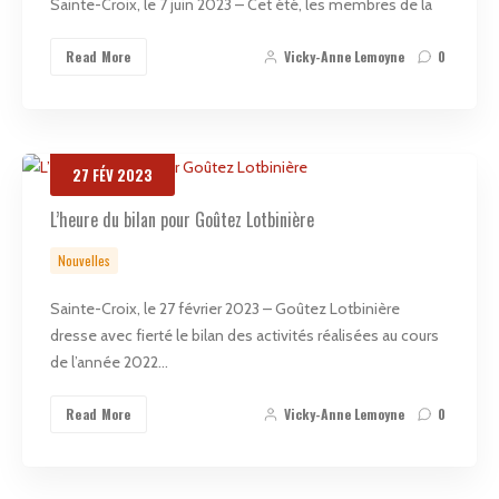
Sainte-Croix, le 7 juin 2023 – Cet été, les membres de la
Read More
Vicky-Anne Lemoyne
0
27
FÉV
2023
L’heure du bilan pour Goûtez Lotbinière
Nouvelles
Sainte-Croix, le 27 février 2023 – Goûtez Lotbinière
dresse avec fierté le bilan des activités réalisées au cours
de l’année 2022…
Read More
Vicky-Anne Lemoyne
0