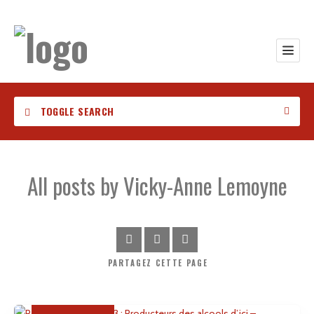
TOGGLE SEARCH
All posts by
Vicky-Anne Lemoyne
Catégorie
Location
PARTAGEZ
CETTE PAGE