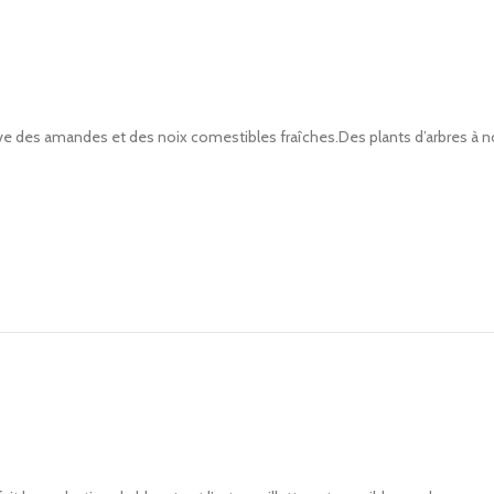
e des amandes et des noix comestibles fraîches.Des plants d’arbres à n