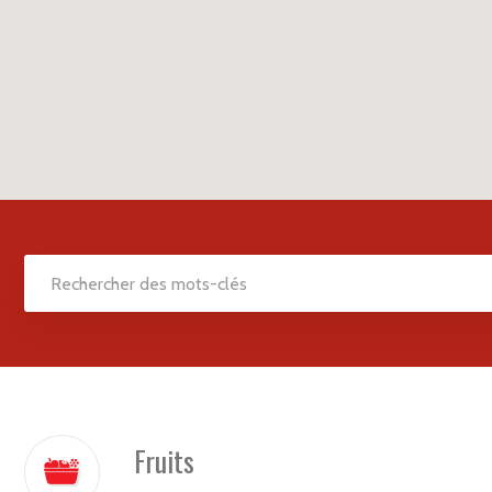
Fruits