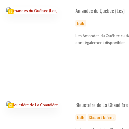
Amandes du Québec (Les)
Fruits
Les Amandes du Québec cultiv
sont également disponibles.
Bleuetière de La Chaudière
Fruits
Kiosque à la ferme