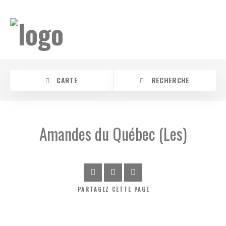
CARTE
RECHERCHE
Amandes du Québec (Les)
Catégorie
Location
PARTAGEZ
CETTE PAGE