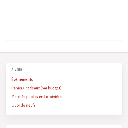
À VOIR !
Évènements
Paniers-cadeaux (par budget)
Marchés publics en Lotbinière
Quoi de neuf?