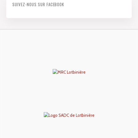
SUIVEZ-NOUS SUR FACEBOOK