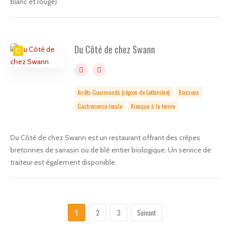
blanc et rouge).
Du Côté de chez Swann
Arrêts Gourmands (région de Lotbinière)
Boissons
Gastronomie locale
Kiosque à la ferme
Du Côté de chez Swann est un restaurant offrant des crêpes
bretonnes de sarrasin ou de blé entier biologique. Un service de
traiteur est également disponible.
1
2
3
Suivant