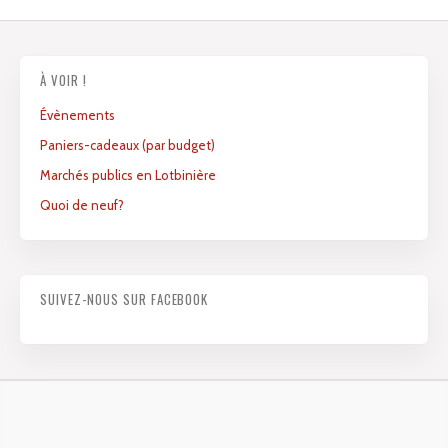
À VOIR !
Évènements
Paniers-cadeaux (par budget)
Marchés publics en Lotbinière
Quoi de neuf?
SUIVEZ-NOUS SUR FACEBOOK