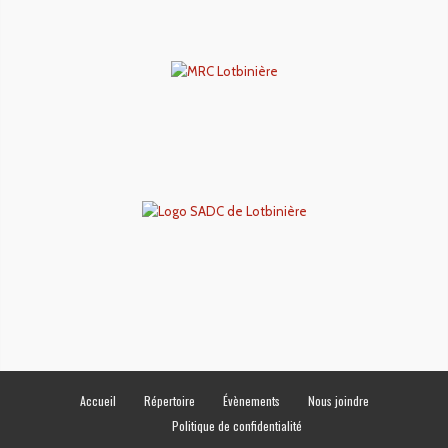
Accueil
Répertoire
Évènements
Nous joindre
Politique de confidentialité