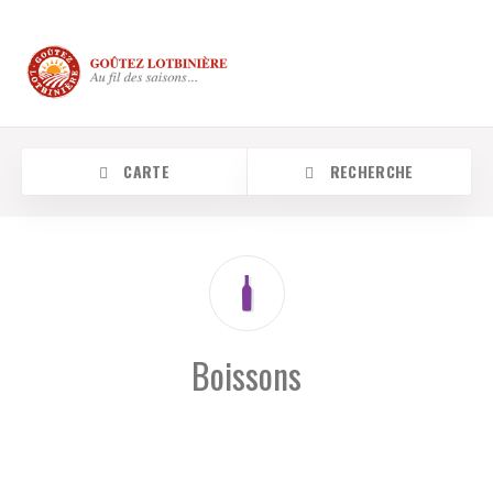
CARTE
RECHERCHE
Catégorie
Boissons
Location