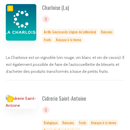
Charloise (La)
Arrêts Gourmands (région de Lotbinière)
Boissons
Fruits
Kiosque à la ferme
La Charloise est un vignoble (vin rouge, vin blanc et vin de cassis). Il
est également possible de faire de l’autocueillette de bleuets et
d’acheter des produits transformés à base de petits fruits.
Cidrerie Saint-Antoine
Biologique
Boissons
Fruits
Kiosque à la ferme