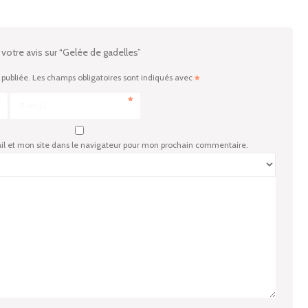
 votre avis sur “Gelée de gadelles”
 publiée.
Les champs obligatoires sont indiqués avec
E-mail
l et mon site dans le navigateur pour mon prochain commentaire.