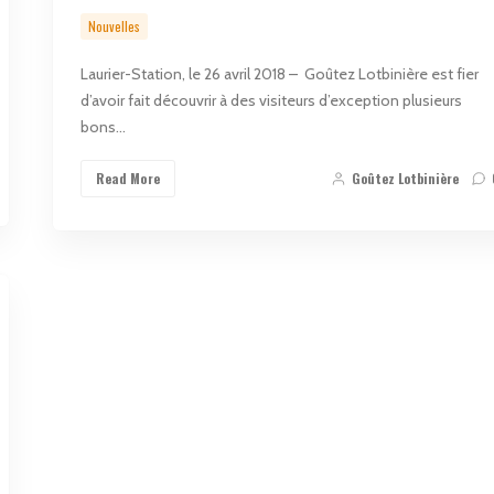
Nouvelles
Laurier-Station, le 26 avril 2018 – Goûtez Lotbinière est fier
d’avoir fait découvrir à des visiteurs d’exception plusieurs
bons…
Read More
Goûtez Lotbinière