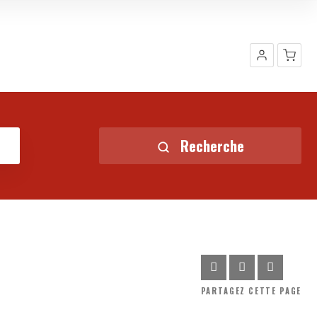
Shop
Recherche
PARTAGEZ
CETTE PAGE