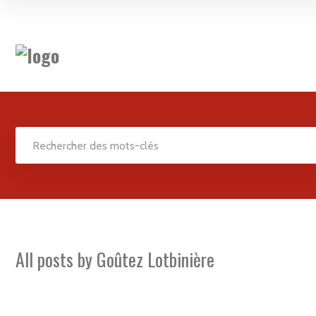
All posts by
Goûtez Lotbinière