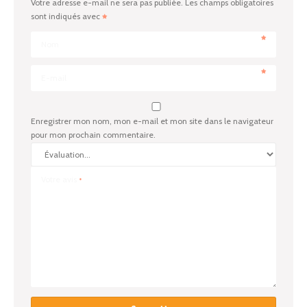
Votre adresse e-mail ne sera pas publiée.
Les champs obligatoires
sont indiqués avec
Nom
E-mail
Enregistrer mon nom, mon e-mail et mon site dans le navigateur
pour mon prochain commentaire.
Votre avis
*