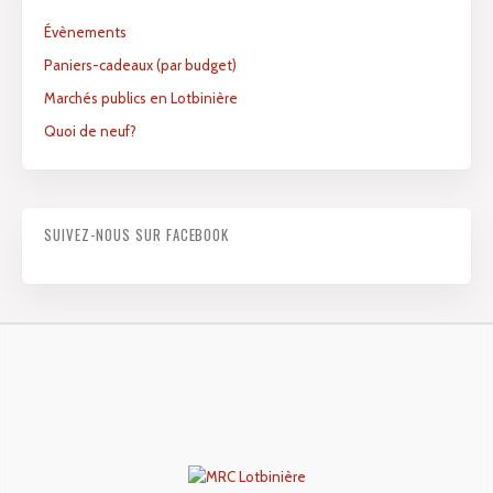
Évènements
Paniers-cadeaux (par budget)
Marchés publics en Lotbinière
Quoi de neuf?
SUIVEZ-NOUS SUR FACEBOOK