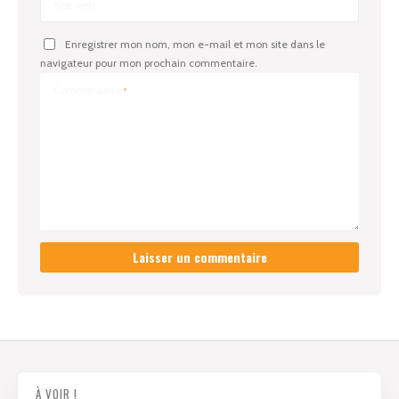
Site web
Enregistrer mon nom, mon e-mail et mon site dans le
navigateur pour mon prochain commentaire.
Commentaire
*
À VOIR !