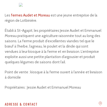
Recherche
Les
fermes Audet et Moreau
est une jeune entreprise de la
région de Lotbinière.
Établi à St-Agapit, les propriétaires Jessie Audet et Emmanuel
Moreau pratiquent une agriculture raisonnée tout au long des
saisons. La ferme produit d’excellentes viandes tel que le
bœuf à l’herbe, l’agneau, le poulet et la dinde qui sont
vendues à leur kiosque à la ferme et en livraison. L’entreprise
exploite aussi une petite plantation d’argousier et produit
quelques légumes de saisons dont l’ail.
Point de vente : kiosque à la ferme ouvert à l’année et livraison
à domicile
Propriétaires : Jessie Audet et Emmanuel Moreau
ADRESSE & CONTACT