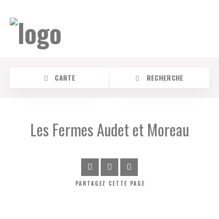
CARTE
RECHERCHE
Les Fermes Audet et Moreau
PARTAGEZ
CETTE PAGE