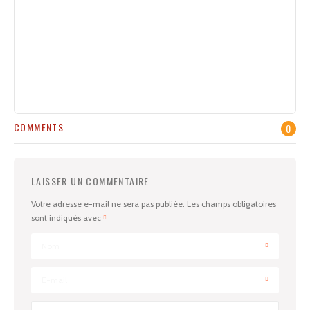
COMMENTS
0
LAISSER UN COMMENTAIRE
Votre adresse e-mail ne sera pas publiée.
Les champs obligatoires
sont indiqués avec
Nom
E-mail