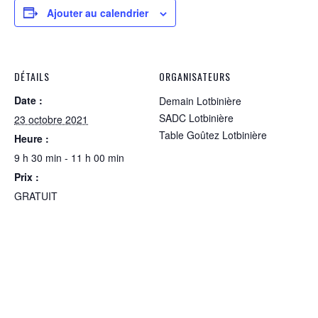
Ajouter au calendrier
DÉTAILS
ORGANISATEURS
Date :
Demain Lotbinière
SADC Lotbinière
23 octobre 2021
Table Goûtez Lotbinière
Heure :
9 h 30 min - 11 h 00 min
Prix :
GRATUIT