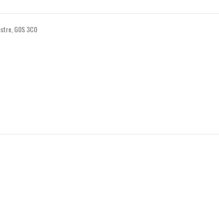
vestre, G0S 3C0