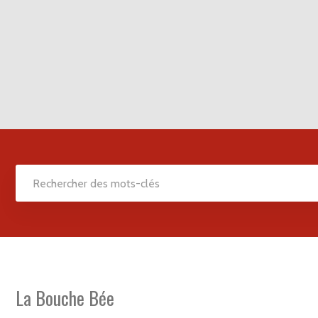
La Bouche Bée