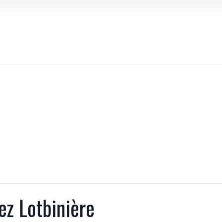
ez Lotbinière