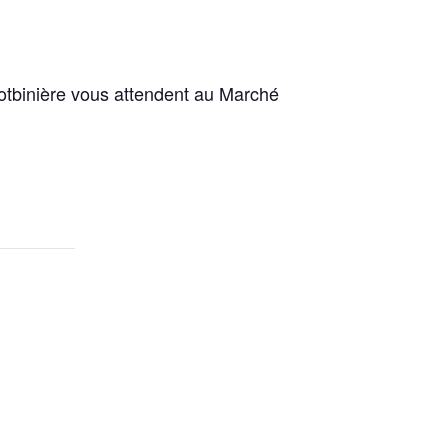
Lotbinière vous attendent au Marché