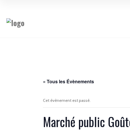
« Tous les Évènements
Cet évènement est passé.
Marché public Goût