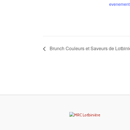
evenement
Brunch Couleurs et Saveurs de Lotbini