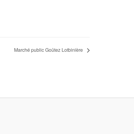
Marché public Goûtez Lotbinière