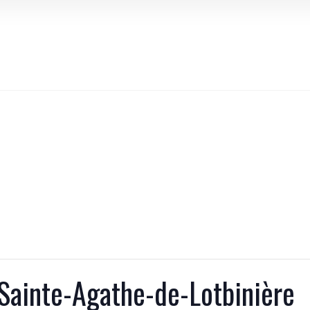
Sainte-Agathe-de-Lotbinière