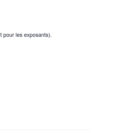
t pour les exposants).