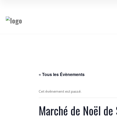
« Tous les Évènements
Cet évènement est passé.
Marché de Noël de 