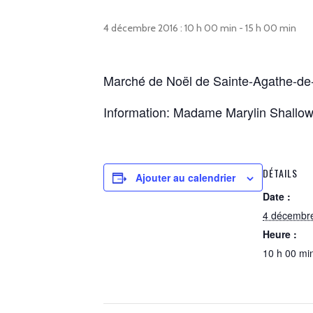
4 décembre 2016 : 10 h 00 min
-
15 h 00 min
Marché de Noël de Sainte-Agathe-de-Lo
Information: Madame Marylin Shallo
DÉTAILS
Ajouter au calendrier
Date :
4 décembr
Heure :
10 h 00 min