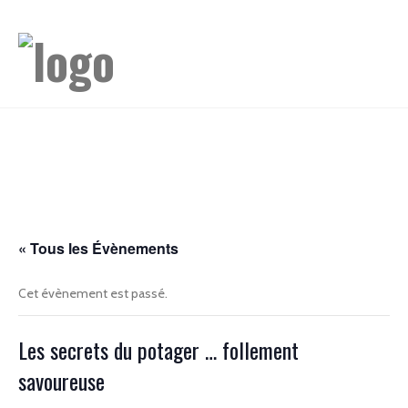
« Tous les Évènements
Cet évènement est passé.
Les secrets du potager … follement
savoureuse