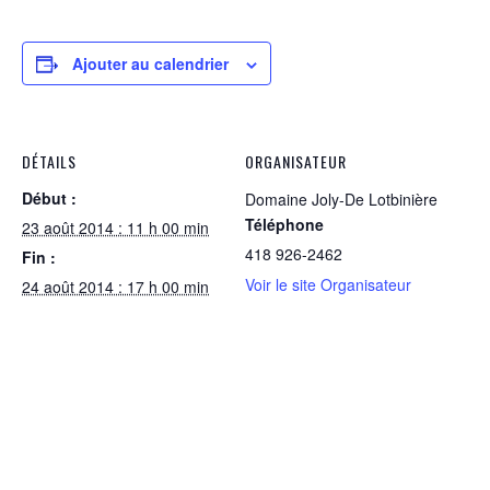
Ajouter au calendrier
DÉTAILS
ORGANISATEUR
Début :
Domaine Joly-De Lotbinière
Téléphone
23 août 2014 : 11 h 00 min
418 926-2462
Fin :
Voir le site Organisateur
24 août 2014 : 17 h 00 min