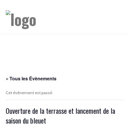
« Tous les Évènements
Cet évènement est passé.
Ouverture de la terrasse et lancement de la
saison du bleuet