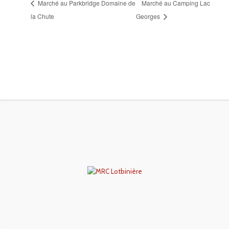
Marché au Parkbridge Domaine de
Marché au Camping Lac
la Chute
Georges