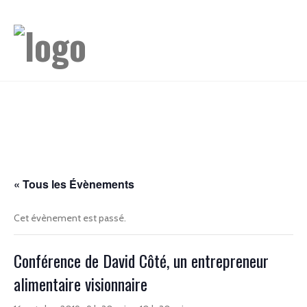
« Tous les Évènements
Cet évènement est passé.
Conférence de David Côté, un entrepreneur
alimentaire visionnaire