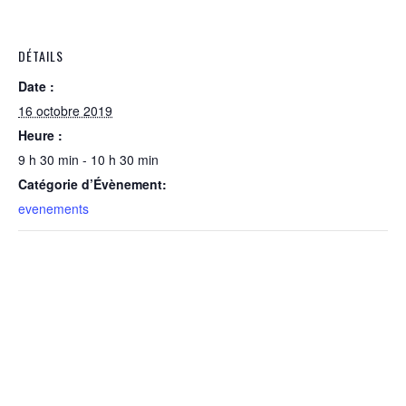
DÉTAILS
Date :
16 octobre 2019
Heure :
9 h 30 min - 10 h 30 min
Catégorie d’Évènement:
evenements