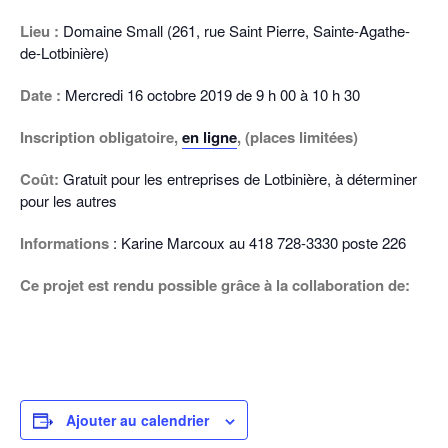
Lieu :
Domaine Small (261, rue Saint Pierre, Sainte-Agathe-
de-Lotbinière)
Date :
Mercredi 16 octobre 2019 de 9 h 00 à 10 h 30
Inscription obligatoire,
en ligne
, (places limitées)
Coût:
Gratuit pour les entreprises de Lotbinière, à déterminer
pour les autres
Informations
: Karine Marcoux au 418 728-3330 poste 226
Ce projet est rendu possible grâce à la collaboration de:
Ajouter au calendrier