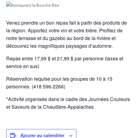
Venez prendre un bon repas fait à partir des produits de
la région. Apportez votre vin et votre bière. Profitez de
notre terrasse et du gazebo au bord de la rivière et
découvrez les magnifiques paysages d’automne.
Repas entre 17,99 $ et 21,99 $ par personne (taxes et
service en sus)
Réservation requise pour les groupes de 10 à 15
personnes. (418 596-2266)
*Activité organisée dans le cadre des Journées Couleurs
et Saveurs de la Chaudière-Appalaches
Ajouter au calendrier