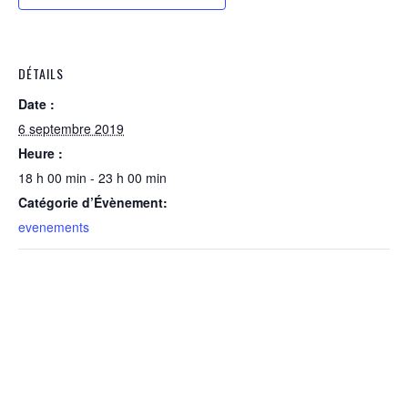
DÉTAILS
Date :
6 septembre 2019
Heure :
18 h 00 min - 23 h 00 min
Catégorie d’Évènement:
evenements