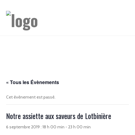
« Tous les Évènements
Cet évènement est passé.
Notre assiette aux saveurs de Lotbinière
6 septembre 2019 : 18 h 00 min
-
23 h 00 min